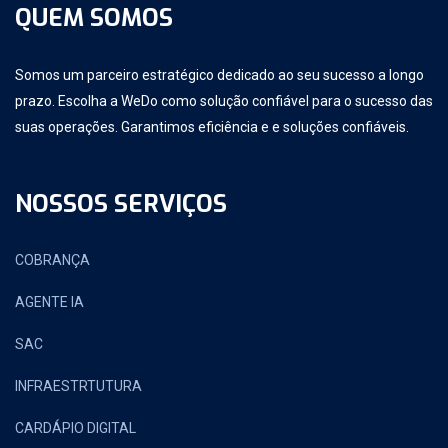
QUEM SOMOS
Somos um parceiro estratégico dedicado ao seu sucesso a longo
prazo. Escolha a WeDo como solução confiável para o sucesso das
suas operações. Garantimos eficiência e e soluções confiáveis.
NOSSOS SERVIÇOS
COBRANÇA
AGENTE IA
SAC
INFRAESTRTUTURA
CARDÁPIO DIGITAL