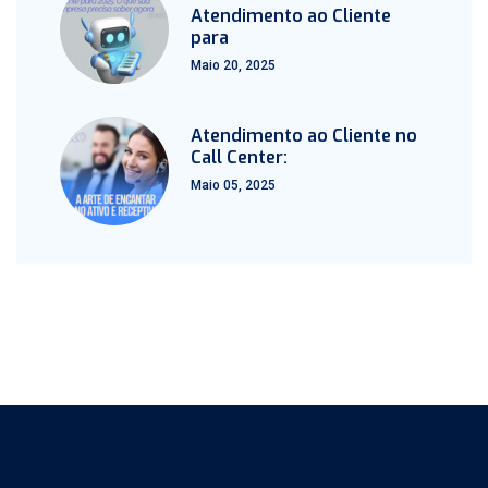
Atendimento ao Cliente
para
Maio 20, 2025
Atendimento ao Cliente no
Call Center:
Maio 05, 2025