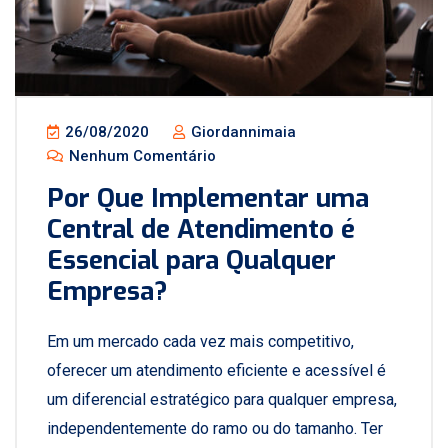
26/08/2020
Giordannimaia
Nenhum Comentário
Por Que Implementar uma
Central de Atendimento é
Essencial para Qualquer
Empresa?
Em um mercado cada vez mais competitivo,
oferecer um atendimento eficiente e acessível é
um diferencial estratégico para qualquer empresa,
independentemente do ramo ou do tamanho. Ter