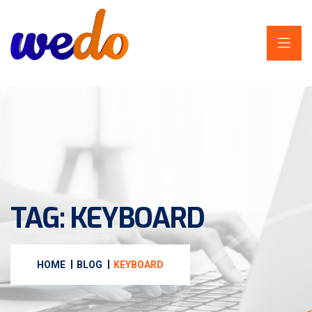
TAG:
KEYBOARD
HOME
BLOG
KEYBOARD