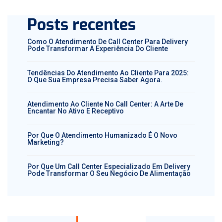
Posts recentes
Como O Atendimento De Call Center Para Delivery
Pode Transformar A Experiência Do Cliente
Tendências Do Atendimento Ao Cliente Para 2025:
O Que Sua Empresa Precisa Saber Agora.
Atendimento Ao Cliente No Call Center: A Arte De
Encantar No Ativo E Receptivo
Por Que O Atendimento Humanizado É O Novo
Marketing?
Por Que Um Call Center Especializado Em Delivery
Pode Transformar O Seu Negócio De Alimentação