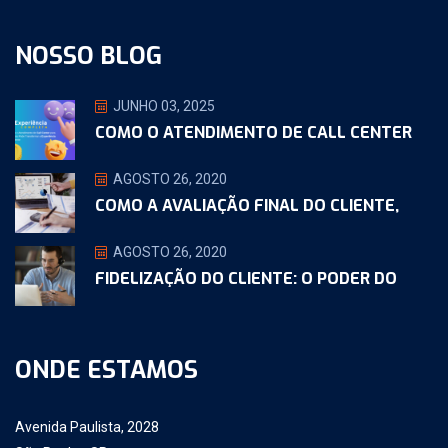
NOSSO BLOG
JUNHO 03, 2025
COMO O ATENDIMENTO DE CALL CENTER
AGOSTO 26, 2020
COMO A AVALIAÇÃO FINAL DO CLIENTE,
AGOSTO 26, 2020
FIDELIZAÇÃO DO CLIENTE: O PODER DO
ONDE ESTAMOS
Avenida Paulista, 2028