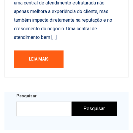
uma central de atendimento estruturada não
apenas melhora a experiência do cliente, mas
também impacta diretamente na reputação e no
crescimento do negócio. Uma central de
atendimento bem […]
LEIA MAIS
Pesquisar
Pesquisar