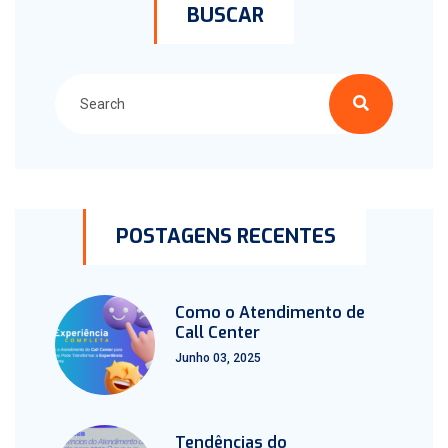
BUSCAR
POSTAGENS RECENTES
Como o Atendimento de
Call Center
Junho 03, 2025
Tendências do