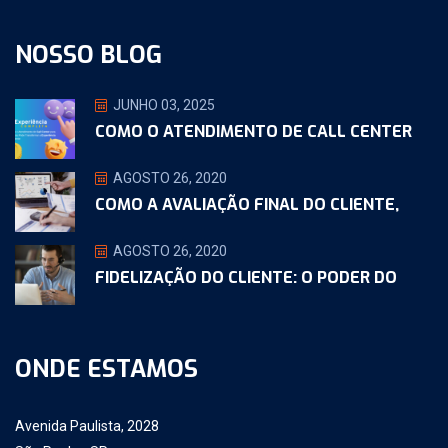
NOSSO BLOG
JUNHO 03, 2025
COMO O ATENDIMENTO DE CALL CENTER
AGOSTO 26, 2020
COMO A AVALIAÇÃO FINAL DO CLIENTE,
AGOSTO 26, 2020
FIDELIZAÇÃO DO CLIENTE: O PODER DO
ONDE ESTAMOS
Avenida Paulista, 2028