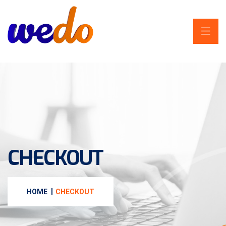
CHECKOUT
HOME
CHECKOUT