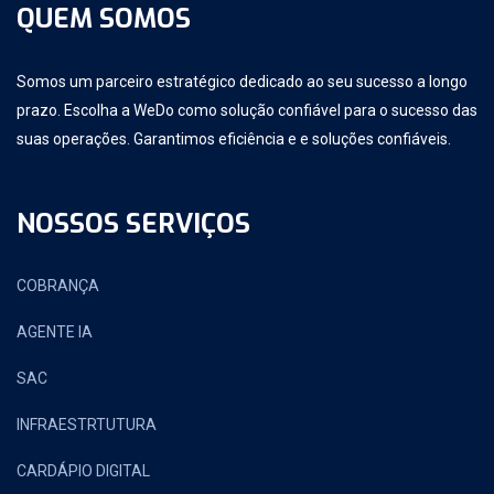
QUEM SOMOS
Somos um parceiro estratégico dedicado ao seu sucesso a longo
prazo. Escolha a WeDo como solução confiável para o sucesso das
suas operações. Garantimos eficiência e e soluções confiáveis.
NOSSOS SERVIÇOS
COBRANÇA
AGENTE IA
SAC
INFRAESTRTUTURA
CARDÁPIO DIGITAL