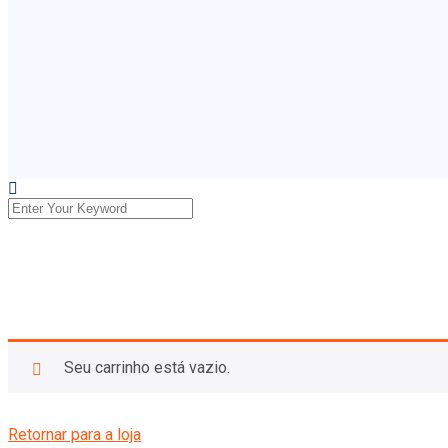
Seu carrinho está vazio.
Retornar para a loja