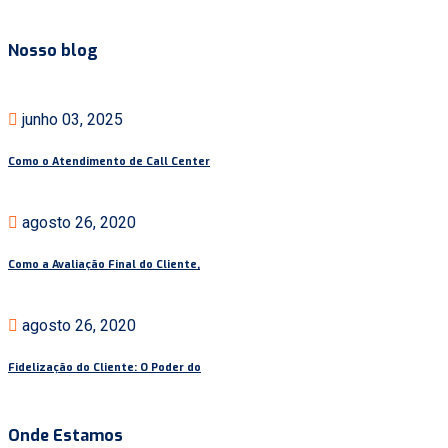
Nosso blog
junho 03, 2025
Como o Atendimento de Call Center
agosto 26, 2020
Como a Avaliação Final do Cliente,
agosto 26, 2020
Fidelização do Cliente: O Poder do
Onde Estamos